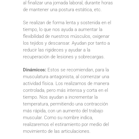
al finalizar una jornada laboral, durante horas
de mantener una postura estática, etc.
Se realizan de forma lenta y sostenida en el
tiempo, lo que nos ayuda a aumentar la
flexibilidad de nuestros músculos, oxigenar
los tejidos y descansar. Ayudan por tanto a
reducir las rigideces y ayudar a la
recuperación de lesiones y sobrecargas.
Dinámicos:
Estos se recomiendan, para la
musculatura antagonista, al comenzar una
actividad física. Los realizamos de manera
controlada, pero más intensa y corta en el
tiempo. Nos ayudan a incrementar la
temperatura, permitiendo una contracción
más rápida, con un aumento del trabajo
muscular. Como su nombre indica,
realizaremos el estiramiento por medio del
movimiento de las articulaciones.