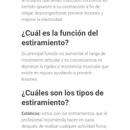
articulares que llevan músculos concretos en
sentido opuesto a su contracción a fin de
relajar, descongestionar, prevenir lesiones y
mejorar la elasticidad.
¿Cuál es la función del
estiramiento?
Su principal función es aumentar el rango de
movimiento articular y su consecuencia es
disminuir la rigidez y resistencia muscular que
existe en reposo ayudando a prevenir
lesiones.
¿Cuáles son los tipos de
estiramiento?
Estáticos:
estos son los estiramientos que el
profesional recomienda hacer en casa,
después de realizar cualquier actividad física,