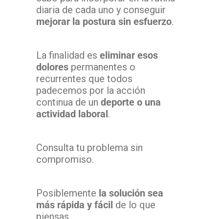
diaria de cada uno y conseguir
mejorar la postura sin esfuerzo
.
La finalidad es
eliminar esos
dolores
permanentes o
recurrentes que todos
padecemos por la acción
continua de un
deporte o una
actividad laboral
.
Consulta tu problema sin
compromiso.
Posiblemente
la solución sea
más rápida y fácil
de lo que
piensas.