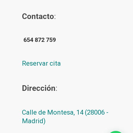
Contacto
:
654 872 759
Reservar cita
Dirección
:
Calle de Montesa, 14 (28006 -
Madrid)