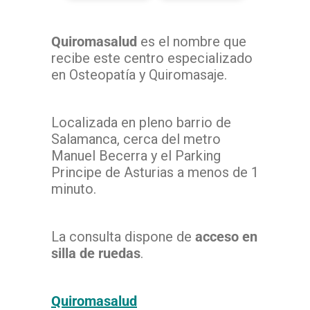
Quiromasalud
es el nombre que
recibe este centro especializado
en Osteopatía y Quiromasaje.
Localizada en pleno barrio de
Salamanca, cerca del metro
Manuel Becerra y el Parking
Principe de Asturias a menos de 1
minuto.
La consulta dispone de
acceso en
silla de ruedas
.
Quiromasalud