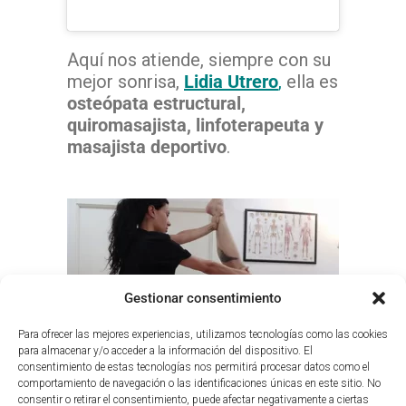
Aquí nos atiende, siempre con su
mejor sonrisa,
Lidia Utrero
,
ella es
osteópata estructural,
quiromasajista, linfoterapeuta y
masajista deportivo
.
Gestionar consentimiento
Para ofrecer las mejores experiencias, utilizamos tecnologías como las cookies
para almacenar y/o acceder a la información del dispositivo. El
consentimiento de estas tecnologías nos permitirá procesar datos como el
comportamiento de navegación o las identificaciones únicas en este sitio. No
Lidia es experta en
prevención y
consentir o retirar el consentimiento, puede afectar negativamente a ciertas