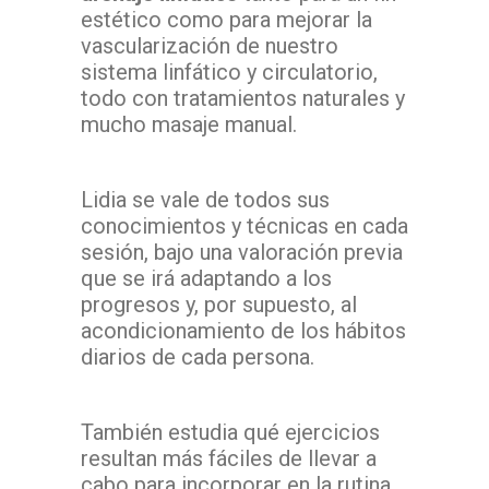
estético como para mejorar la
vascularización de nuestro
sistema linfático y circulatorio,
todo con tratamientos naturales y
mucho masaje manual.
Lidia se vale de todos sus
conocimientos y técnicas en cada
sesión, bajo una valoración previa
que se irá adaptando a los
progresos y, por supuesto, al
acondicionamiento de los hábitos
diarios de cada persona.
También estudia qué ejercicios
resultan más fáciles de llevar a
cabo para incorporar en la rutina