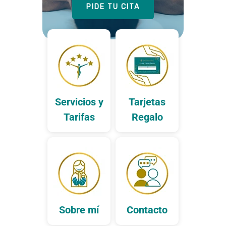
PIDE TU CITA
Servicios y
Tarjetas
Tarifas
Regalo
Sobre mí
Contacto